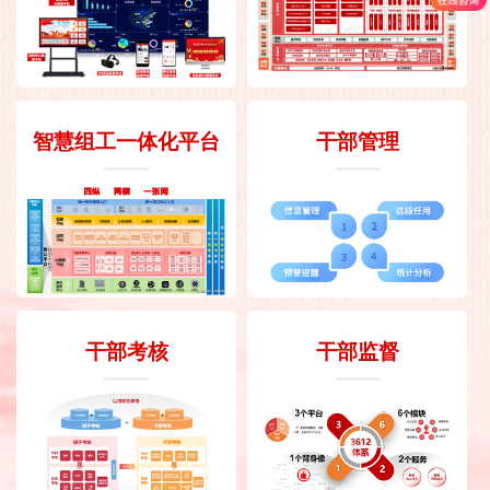
智慧组工一体化平台
干部管理
干部考核
干部监督