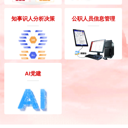
知事识人分析决策
公职人员信息管理
AI党建