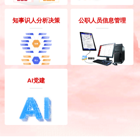
知事识人分析决策
公职人员信息管理
AI党建