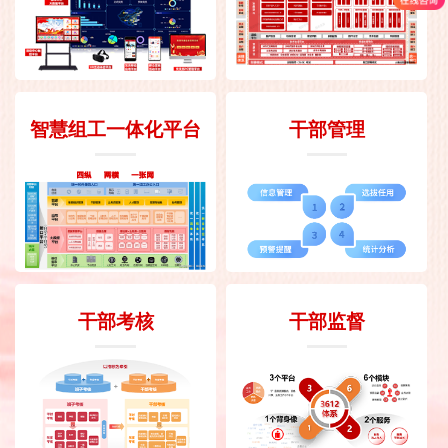
智慧组工一体化平台
干部管理
干部考核
干部监督