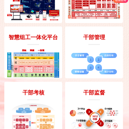
智慧组工一体化平台
干部管理
干部考核
干部监督