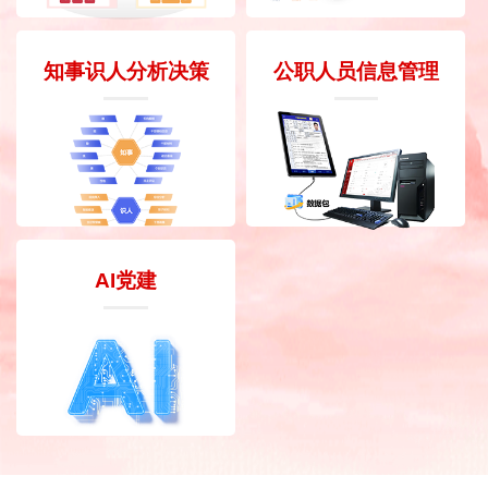
知事识人分析决策
公职人员信息管理
AI党建