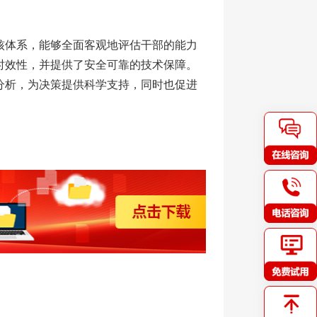
核体系，能够全面客观地评估干部的能力
时效性，并提供了安全可靠的技术保障。
分析，为决策提供科学支持，同时也促进