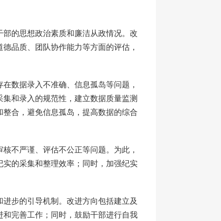
干部的思想政治素质和廉洁从政情况。改
道德品质、团队协作能力等方面的评估，
存在数据录入不准确、信息孤岛等问题，
采集和录入的规范性，建立数据质量监测
和整合，避免信息孤岛，提高数据的综合
审核不严谨、评估不公正等问题。为此，
纪实的采集和整理效率；同时，加强纪实
和进步的引导机制。改进方向包括建立及
进和完善工作；同时，鼓励干部进行自我