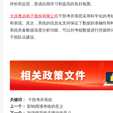
评价和反思，形成自我学习和提高的良好氛围。
大连奥远电子股份有限公司
干部考评系统采用科学化的考
和表现。其次，系统的信息化支持保证了数据的准确性和
系统具备数据深度分析功能，可以对考核数据进行挖掘和
干部队伍建设。
关键词：
干部考评系统
上一个：
影响期满考核的意义
下一个：
加强领导班子建设的意义