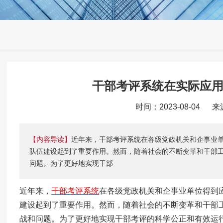
干部考评系统在实际应
时间：2023-08-04 
【内容导读】
近年来，干部考评系统在各级党政机关和企事业
队伍建设起到了重要作用。然而，随着社会的不断变革和干部
问题。为了更好地实现干部
近年来，
干部考评系统
在各级党政机关和企事业单位得到
建设起到了重要作用。然而，随着社会的不断变革和干部
战和问题。为了更好地实现干部考评的科学公正和有效运