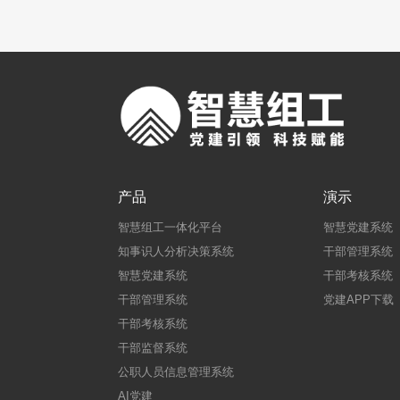
产品
演示
智慧组工一体化平台
智慧党建系统
知事识人分析决策系统
干部管理系统
智慧党建系统
干部考核系统
干部管理系统
党建APP下载
干部考核系统
干部监督系统
公职人员信息管理系统
AI党建