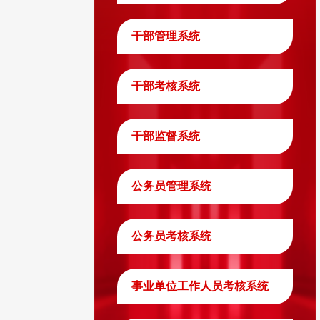
干部管理系统
干部考核系统
干部监督系统
公务员管理系统
公务员考核系统
事业单位工作人员考核系统