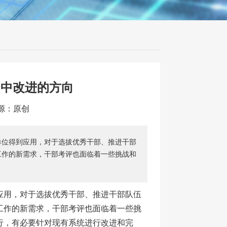
用中改进的方向
来源：原创
单位得到应用，对于选拔优秀干部、推进干部
工作的新需求，干部考评也面临着一些挑战和
应用，对于选拔优秀干部、推进干部队伍
工作的新需求，干部考评也面临着一些挑
行，有必要针对现有系统进行改进和完