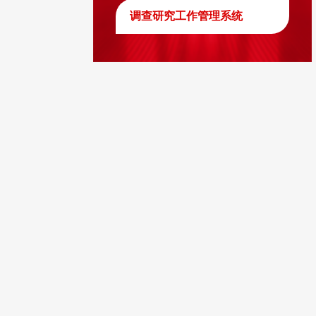
调查研究工作管理系统