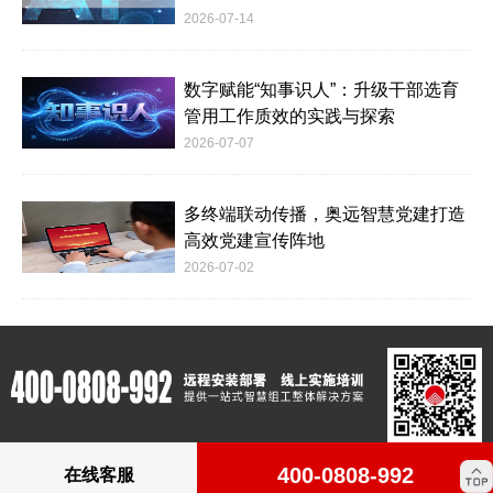
2026-07-14
数字赋能“知事识人”：升级干部选育
管用工作质效的实践与探索
2026-07-07
多终端联动传播，奥远智慧党建打造
高效党建宣传阵地
2026-07-02
400-0808-992
在线客服
版权所有：Copyright © 2012-2023 www.c4m.cn All rights reserved.