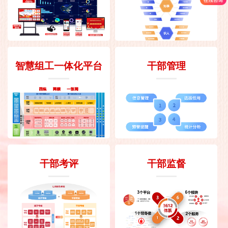
智慧组工一体化平台
干部管理
干部考评
干部监督