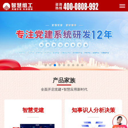
产品家族
全面开启党建+智慧应用新时代
智慧党建
知事识人分析决策