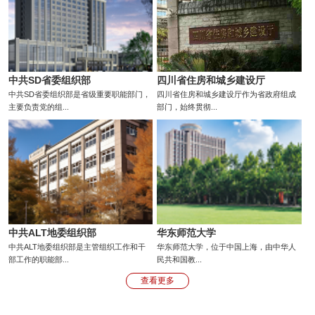
中共SD省委组织部
四川省住房和城乡建设厅
中共SD省委组织部是省级重要职能部门，
四川省住房和城乡建设厅作为省政府组成
主要负责党的组...
部门，始终贯彻...
中共ALT地委组织部
华东师范大学
中共ALT地委组织部是主管组织工作和干
华东师范大学，位于中国上海，由中华人
部工作的职能部...
民共和国教...
查看更多