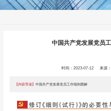
中国共产党发展党员
时间：2023-07-12 来
【内容导读】
中国共产党发展党员工作细则图解