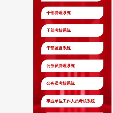
干部管理系统
干部考核系统
干部监督系统
公务员管理系统
公务员考核系统
事业单位工作人员考核系统