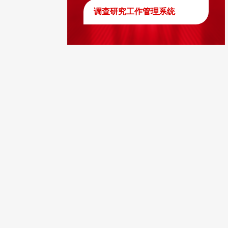
调查研究工作管理系统