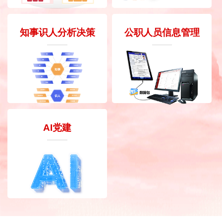
知事识人分析决策
公职人员信息管理
AI党建