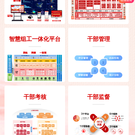
智慧组工一体化平台
干部管理
干部考核
干部监督