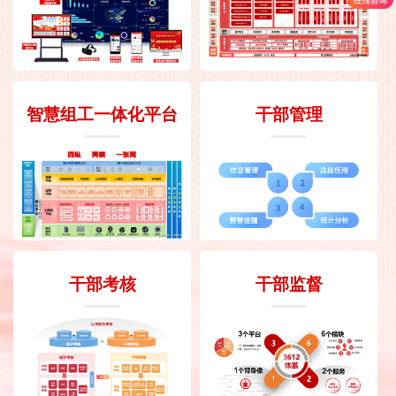
智慧组工一体化平台
干部管理
干部考核
干部监督