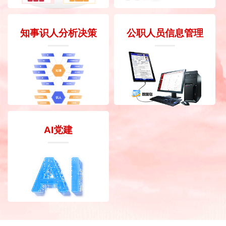
知事识人分析决策
公职人员信息管理
AI党建