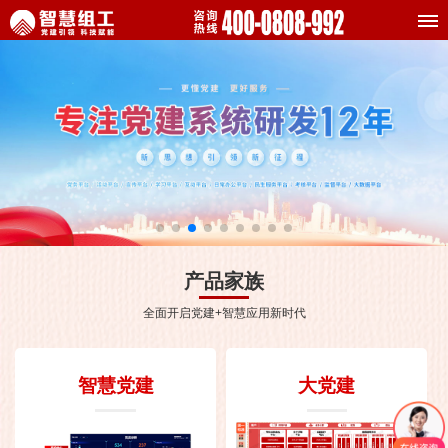
产品家族
全面开启党建+智慧应用新时代
智慧党建
大党建