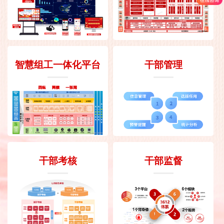
智慧组工一体化平台
干部管理
干部考核
干部监督