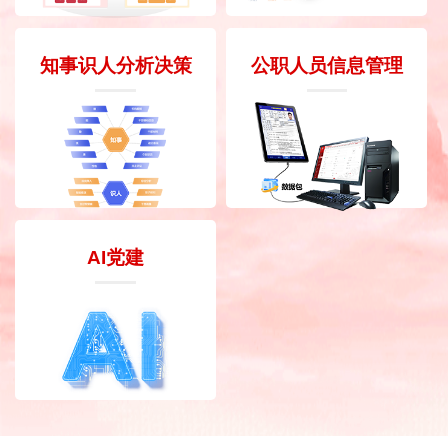
知事识人分析决策
公职人员信息管理
AI党建