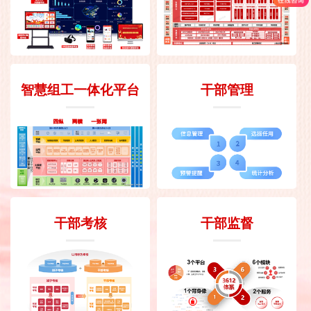
智慧组工一体化平台
干部管理
干部考核
干部监督