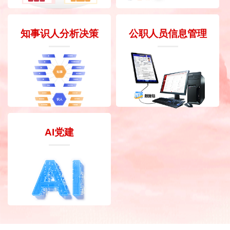
知事识人分析决策
公职人员信息管理
AI党建