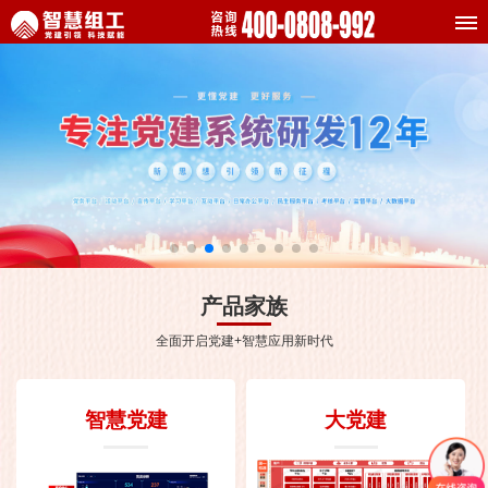
产品家族
全面开启党建+智慧应用新时代
智慧党建
大党建