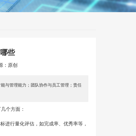
有哪些
来源：原创
才能与管理能力；团队协作与员工管理；责任
。
下几个方面：
目标进行量化评估，如完成率、优秀率等，