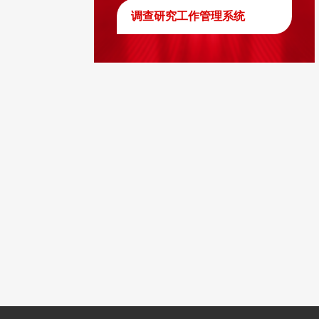
调查研究工作管理系统