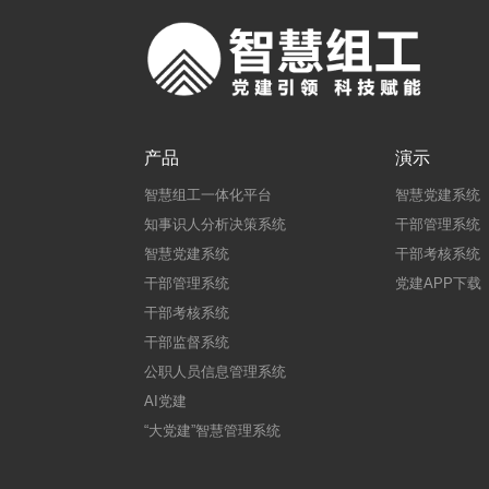
产品
演示
智慧组工一体化平台
智慧党建系统
知事识人分析决策系统
干部管理系统
智慧党建系统
干部考核系统
干部管理系统
党建APP下载
干部考核系统
干部监督系统
公职人员信息管理系统
AI党建
“大党建”智慧管理系统