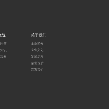
究院
关于我们
建问答
企业简介
建知识
企业文化
点观察
发展历程
荣誉资质
联系我们