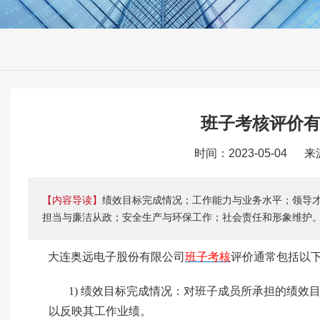
班子考核评价
时间：2023-05-04 
【内容导读】
绩效目标完成情况；工作能力与业务水平；领导
担当与廉洁从政；安全生产与环保工作；社会责任和形象维护
大连奥远电子股份有限公司
班子考核
评价通常包括以
1)
绩效目标完成情况：对班子成员所承担的绩效
以反映其工作业绩。