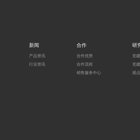
新闻
合作
研
产品资讯
合作优势
党
行业资讯
合作流程
党
销售服务中心
观