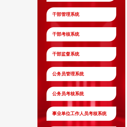
干部管理系统
干部考核系统
干部监督系统
公务员管理系统
公务员考核系统
事业单位工作人员考核系统