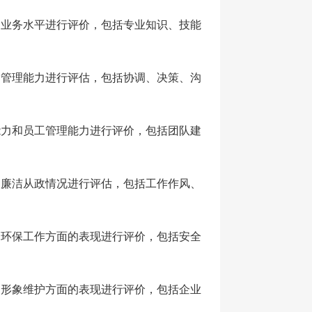
和业务水平进行评价，包括专业知识、技能
和管理能力进行评估，包括协调、决策、沟
能力和员工管理能力进行评价，包括团队建
和廉洁从政情况进行评估，包括工作作风、
和环保工作方面的表现进行评价，包括安全
和形象维护方面的表现进行评价，包括企业