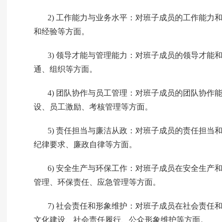
2)
工作能力与业务水平：对班子成员的工作能力
和经验等方面。
3)
领导才能与管理能力：对班子成员的领导才能
通、组织等方面。
4)
团队协作与员工管理：对班子成员的团队协作
设、员工激励、考核管理等方面。
5)
责任担当与廉洁从政：对班子成员的责任担当
纪律要求、廉政自律等方面。
6)
安全生产与环保工作：对班子成员在安全生产
管理、环保责任、应急管理等方面。
7)
社会责任和形象维护：对班子成员在社会责任
文化建设、社会责任履行、公众形象维护等方面。