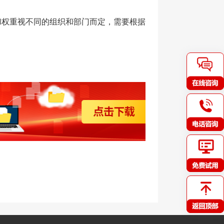
和权重视不同的组织和部门而定，需要根据