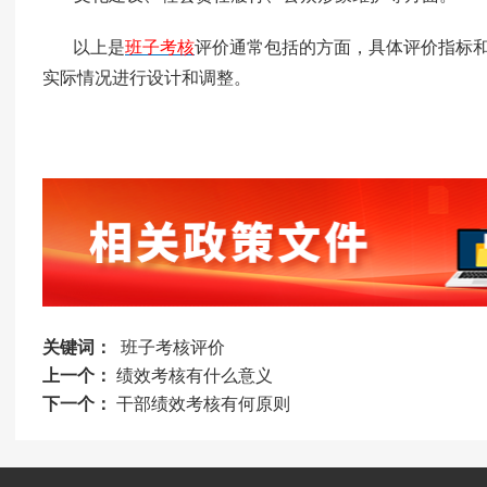
以上是
班子考核
评价通常包括的方面，具体评价指标
实际情况进行设计和调整。
关键词：
班子考核评价
上一个：
绩效考核有什么意义
下一个：
干部绩效考核有何原则