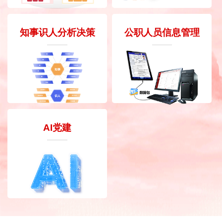
知事识人分析决策
公职人员信息管理
AI党建