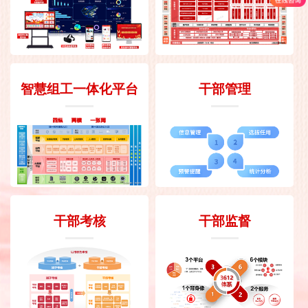
智慧组工一体化平台
干部管理
干部考核
干部监督