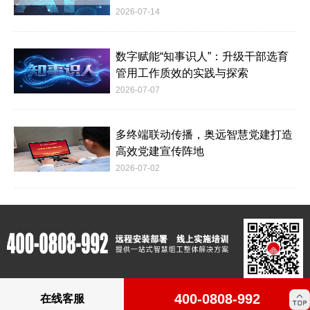
2026-07-14
数字赋能“知事识人”：升级干部选育
管用工作质效的实践与探索
2026-07-07
多终端联动传播，奥远智慧党建打造
高效党建宣传阵地
2026-07-02
400-0808-992
在线客服
版权所有：Copyright © 2012-2023 www.c4m.cn All rights reserved.