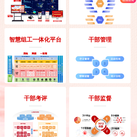
智慧组工一体化平台
干部管理
干部考评
干部监督