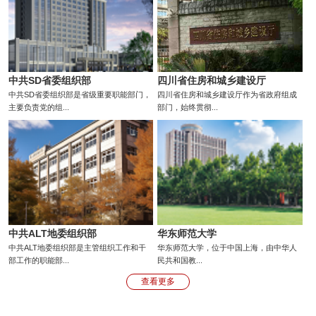
中共SD省委组织部
四川省住房和城乡建设厅
中共SD省委组织部是省级重要职能部门，
四川省住房和城乡建设厅作为省政府组成
主要负责党的组...
部门，始终贯彻...
中共ALT地委组织部
华东师范大学
中共ALT地委组织部是主管组织工作和干
华东师范大学，位于中国上海，由中华人
部工作的职能部...
民共和国教...
查看更多