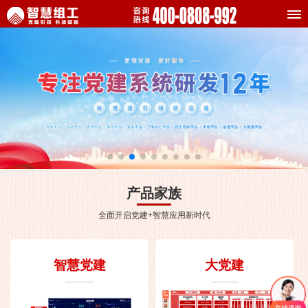
产品家族
全面开启党建+智慧应用新时代
智慧党建
大党建