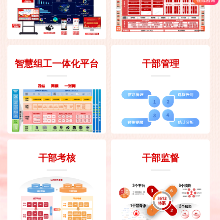
智慧组工一体化平台
干部管理
干部考核
干部监督