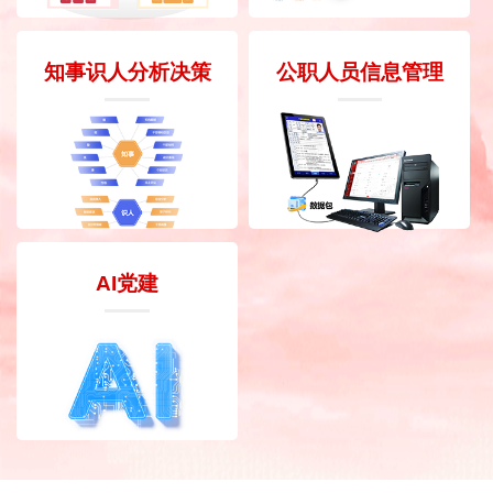
知事识人分析决策
公职人员信息管理
AI党建