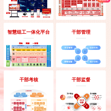
智慧组工一体化平台
干部管理
干部考核
干部监督