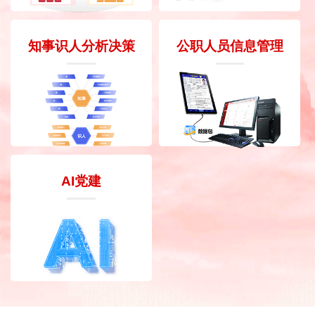
知事识人分析决策
公职人员信息管理
AI党建