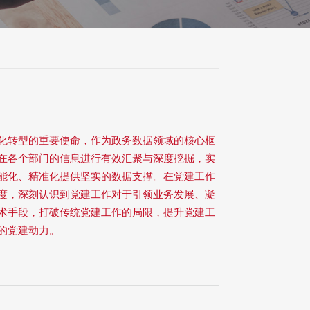
化转型的重要使命，作为政务数据领域的核心枢
在各个部门的信息进行有效汇聚与深度挖掘，实
能化、精准化提供坚实的数据支撑。在党建工作
度，深刻认识到党建工作对于引领业务发展、凝
术手段，打破传统党建工作的局限，提升党建工
的党建动力。