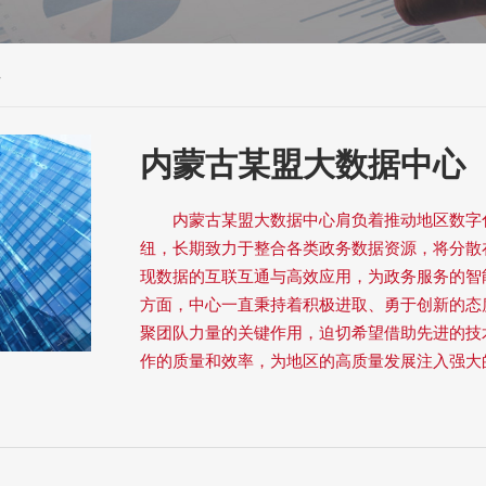
心
内蒙古某盟大数据中心
内蒙古某盟大数据中心肩负着推动地区数字
纽，长期致力于整合各类政务数据资源，将分散
现数据的互联互通与高效应用，为政务服务的智
方面，中心一直秉持着积极进取、勇于创新的态
聚团队力量的关键作用，迫切希望借助先进的技
作的质量和效率，为地区的高质量发展注入强大