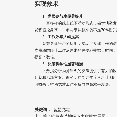
实现效果
1.
党员参与度显著提升
丰富多样的线上线下活动形式，极大地激发
员积极投身其中，参与率从原来的不足
70%
提升
2.
工作效率大幅提高
智慧党建平台的应用，实现了党建工作的信
党费缴纳统计工作从原来的需要耗费数天时间，
提高了数倍。
3.
决策科学性显著增强
大数据分析为党组织的决策提供了有力的数
计划和活动方案。例如，在制定年度学习计划时
习效果，推动党建工作不断向更高水平发展。
关键词：
智慧党建
上一篇：
内蒙古某地级市大数据发展局