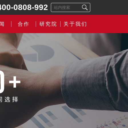
400-0808-992
闻
合作
研究院
关于我们