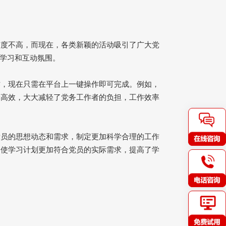
与度不高，而现在，各类新颖的活动吸引了广大党
学习和互动氛围。
作，现在只需在平台上一键操作即可完成。例如，
捷高效，大大减轻了党务工作者的负担，工作效率
党员的思想动态和需求，制定更加科学合理的工作
，使学习计划更加符合党员的实际需求，提高了学