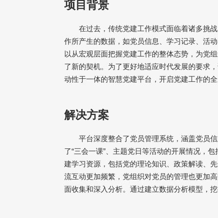
项目背景
在过去，传统党建工作模式面临着诸多挑战
作所产生的数据，如党员信息、学习记录、活动
以从宏观层面把握党建工作的整体态势，为党组
了新的契机。为了更好地适应时代发展的要求，
动性于一体的智慧党建平台，开启党建工作的全
解决方案
平台深度整合了党员管理系统，涵盖党员信
了
“
三会一课
”
、主题党日等活动的开展情况，包
建学习资源，包括党的理论知识、政策解读、先
流互动更加频繁，党组织对党员的管理也更加高
面收集和深入分析。通过建立数据分析模型，挖