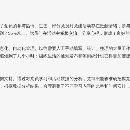
了党员的参与热情。过去，部分党员对党建活动存在抵触情绪，参
到了
95%
以上。党员们在活动中积极交流、分享心得，形成了良好的
息化、自动化管理。以往需要人工手动填写、统计、整理的大量工
缩短到了几个小时；组织生活的通知发布和签到统计也变得更加便
据支持。通过对党员学习和活动数据的分析，党组织能够准确把握
，根据数据分析结果，合理调整了不同学习内容的比重和时间安排