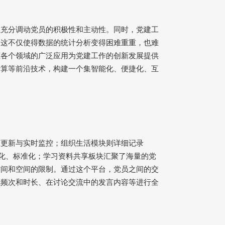
以充分调动党员的积极性和主动性。同时，党建工
，这不仅使得数据的统计分析变得困难重重，也难
在各个领域的广泛应用为党建工作的创新发展提供
计算等前沿技术，构建一个集智能化、便捷化、互
态更新与实时监控；组织生活模块则详细记录
化、标准化；学习资料共享板块汇聚了海量的党
时间和空间的限制。通过这个平台，党员之间的交
的频次和时长、在讨论交流中的发言内容等进行全