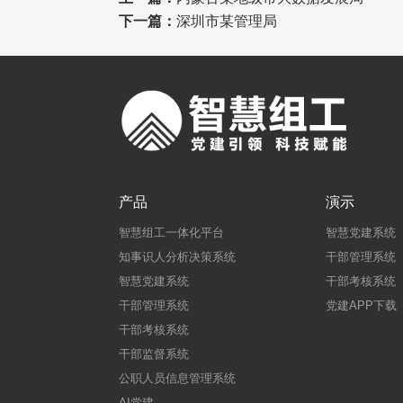
下一篇：
深圳市某管理局
产品
演示
智慧组工一体化平台
智慧党建系统
知事识人分析决策系统
干部管理系统
智慧党建系统
干部考核系统
干部管理系统
党建APP下载
干部考核系统
干部监督系统
公职人员信息管理系统
AI党建