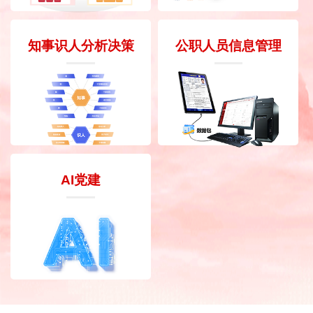
知事识人分析决策
公职人员信息管理
AI党建