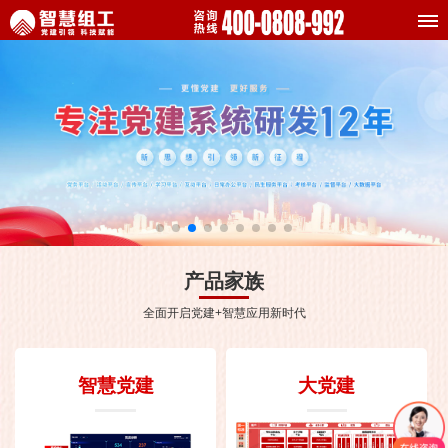
产品家族
全面开启党建+智慧应用新时代
智慧党建
大党建