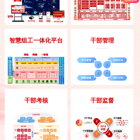
智慧组工一体化平台
干部管理
干部考核
干部监督