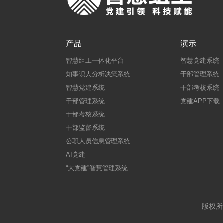
产品
演示
智慧组工一体化平台
智慧党建系统
知事识人分析决策系统
干部管理系统
智慧党建系统
干部考核系统
干部管理系统
党建APP下载
干部考核系统
干部监督系统
公职人员信息管理系统
AI党建
“大党建”智慧管理系统
版权所有：