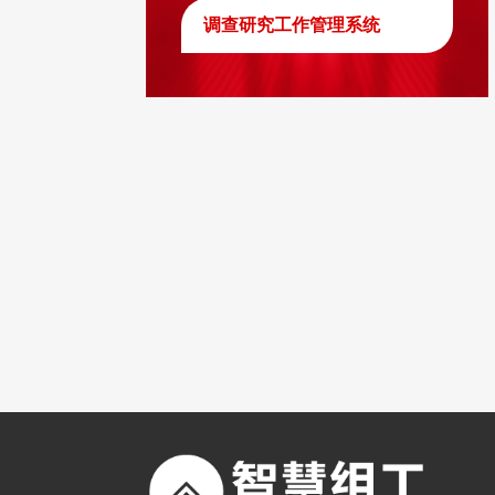
调查研究工作管理系统