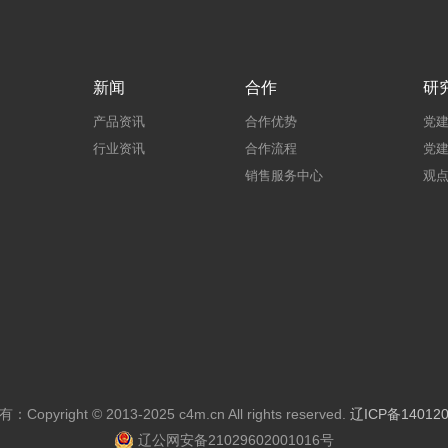
新闻
合作
研
产品资讯
合作优势
党
行业资讯
合作流程
党
销售服务中心
观
Copyright © 2013-2025 c4m.cn All rights reserved.
辽ICP备140120
辽公网安备21029602001016号