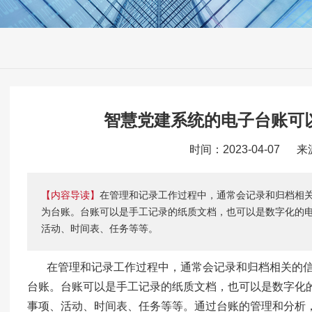
智慧党建系统的电子台账可
时间：2023-04-07 
【内容导读】
在管理和记录工作过程中，通常会记录和归档相
为台账。台账可以是手工记录的纸质文档，也可以是数字化的
活动、时间表、任务等等。
在管理和记录工作过程中，通常会记录和归档相关的
台账。台账可以是手工记录的纸质文档，也可以是数字化
事项、活动、时间表、任务等等。通过台账的管理和分析