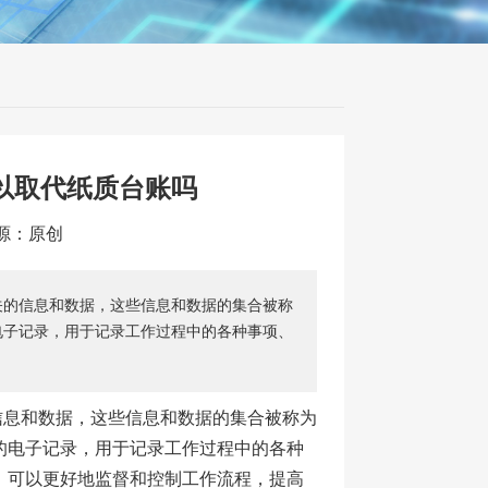
以取代纸质台账吗
来源：原创
关的信息和数据，这些信息和数据的集合被称
电子记录，用于记录工作过程中的各种事项、
信息和数据，这些信息和数据的集合被称为
的电子记录，用于记录工作过程中的各种
，可以更好地监督和控制工作流程，提高