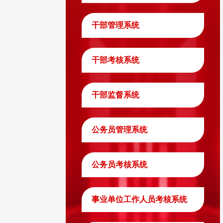
干部管理系统
干部考核系统
干部监督系统
公务员管理系统
公务员考核系统
事业单位工作人员考核系统