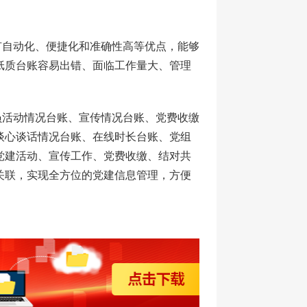
有自动化、便捷化和准确性高等优点，能够
纸质台账容易出错、面临工作量大、管理
员活动情况台账、宣传情况台账、党费收缴
谈心谈话情况台账、在线时长台账、党组
党建活动、宣传工作、党费收缴、结对共
关联，实现全方位的党建信息管理，方便