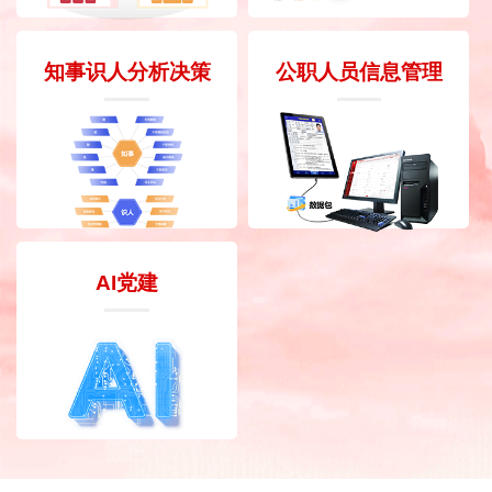
知事识人分析决策
公职人员信息管理
AI党建