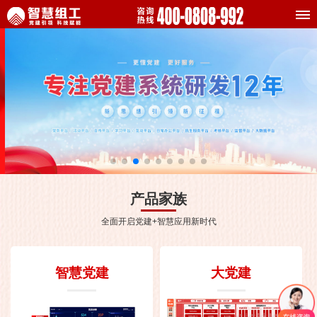
产品家族
全面开启党建+智慧应用新时代
智慧党建
大党建