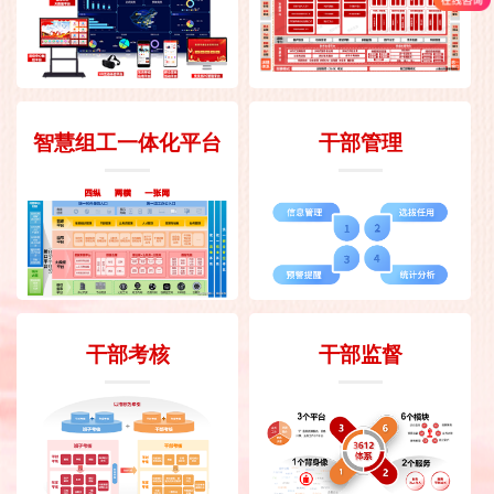
智慧组工一体化平台
干部管理
干部考核
干部监督