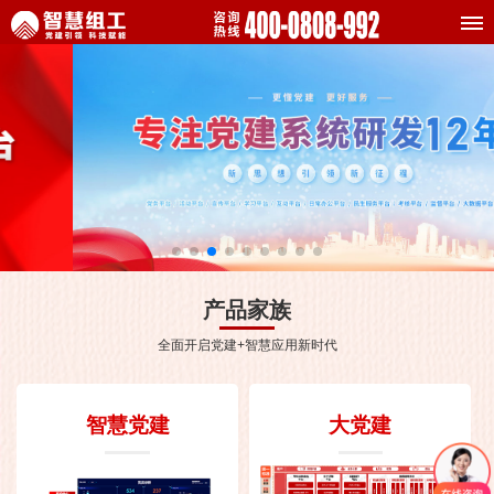
产品家族
全面开启党建+智慧应用新时代
智慧党建
大党建