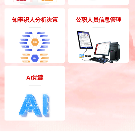
知事识人分析决策
公职人员信息管理
AI党建