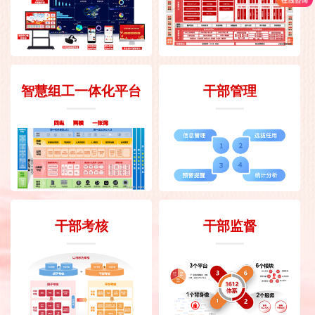
智慧组工一体化平台
干部管理
干部考核
干部监督