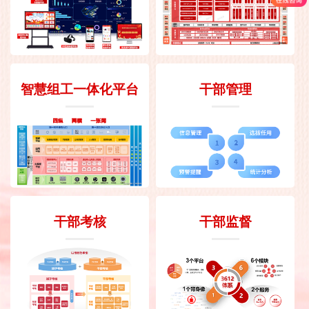
智慧组工一体化平台
干部管理
干部考核
干部监督