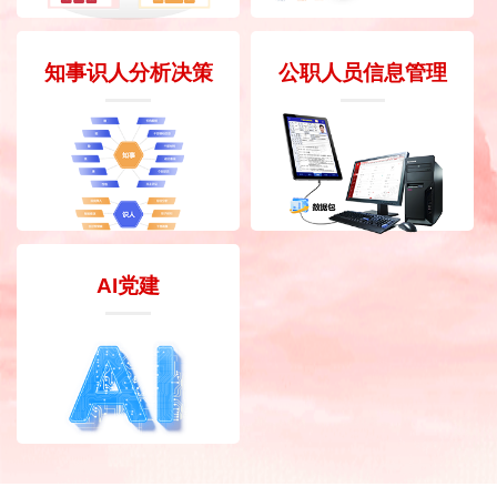
知事识人分析决策
公职人员信息管理
AI党建