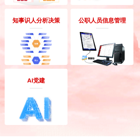
知事识人分析决策
公职人员信息管理
AI党建