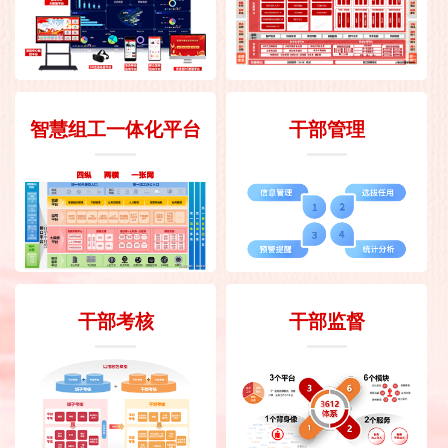
智慧组工一体化平台
干部管理
干部考核
干部监督