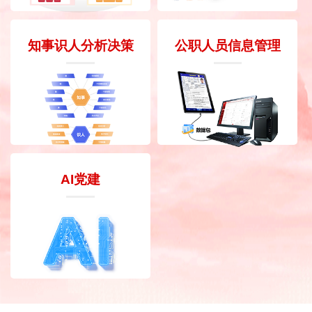
知事识人分析决策
公职人员信息管理
AI党建