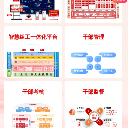
智慧组工一体化平台
干部管理
干部考核
干部监督