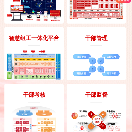
智慧组工一体化平台
干部管理
干部考核
干部监督