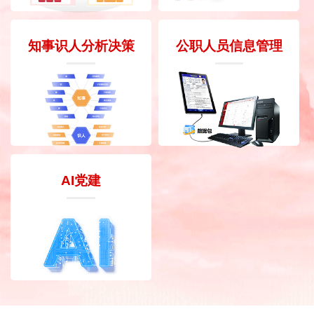
知事识人分析决策
公职人员信息管理
AI党建