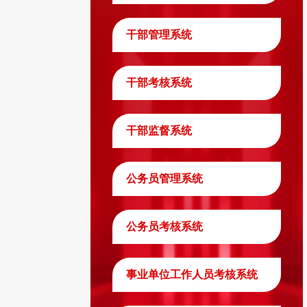
干部管理系统
干部考核系统
干部监督系统
公务员管理系统
公务员考核系统
事业单位工作人员考核系统