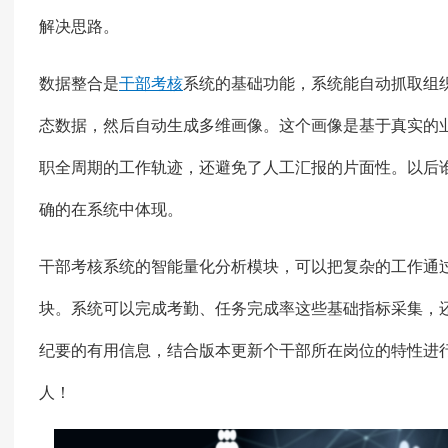
解决思路。
数据整合是
干部考核
系统的基础功能，系统能自动抓取组
态数据，然后自动生成多维画像。这个画像是基于真实的
职全周期的工作轨迹，还避免了人工汇报的片面性。以后
确的在系统中体现。
干部考核系统的智能量化分析模块，可以把复杂的工作通过
块。系统可以完成考勤、任务完成率这些基础指标采集，
纪要的有用信息，结合版本更新个干部所在岗位的特性进行评
人！