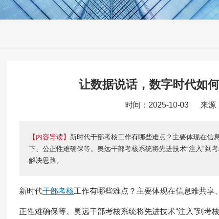
让数据说话，数字时代如
时间：2025-10-03 来
【内容导读】
新时代干部考核工作有哪些难点？主要体现在信
下、公正性难确保等。奥远干部考核系统将先进技术“注入”到
解决思路。
新时代
干部考核
工作有哪些难点？主要体现在信息难共享
正性难确保等。奥远干部考核系统将先进技术“注入”到考