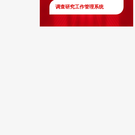
调查研究工作管理系统