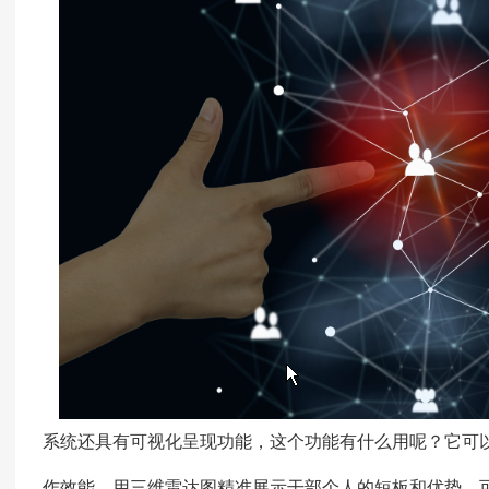
系统还具有可视化呈现功能，这个功能有什么用呢？它可
作效能、用三维雷达图精准展示干部个人的短板和优势。