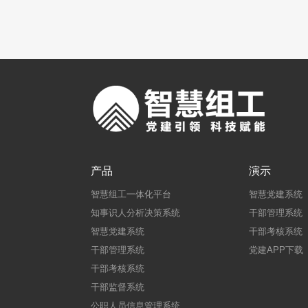
产品
演示
智慧组工一体化平台
智慧党建系统
知事识人分析决策系统
干部管理系统
智慧党建系统
干部考核系统
干部管理系统
党建APP下载
干部考核系统
干部监督系统
公职人员信息管理系统