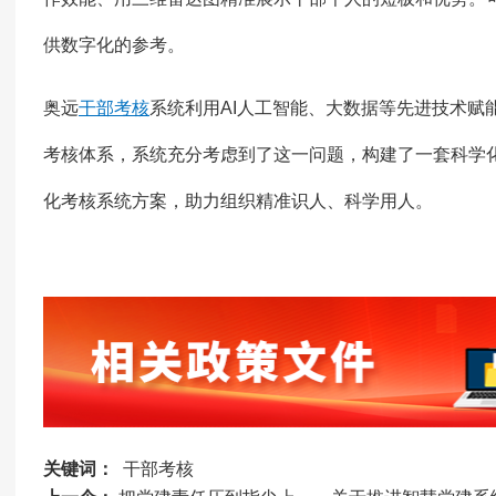
供数字化的参考。
奥远
干部考核
系统利用AI人工智能、大数据等先进技术赋
考核体系，系统充分考虑到了这一问题，构建了一套科学
化考核系统方案，助力组织精准识人、科学用人。
关键词：
干部考核