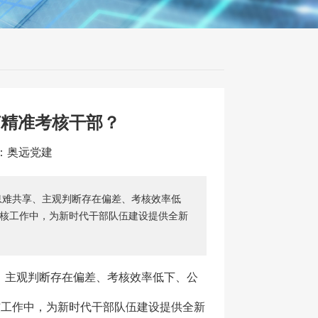
何精准考核干部？
源：奥远党建
息难共享、主观判断存在偏差、考核效率低
考核工作中，为新时代干部队伍建设提供全新
、主观判断存在偏差、考核效率低下、公
核工作中，为新时代干部队伍建设提供全新