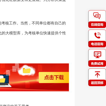
能考核工作。当然，不同单位都有自己的
化的大模型库，为考核单位快速提供个性