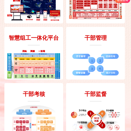
智慧组工一体化平台
干部管理
干部考核
干部监督