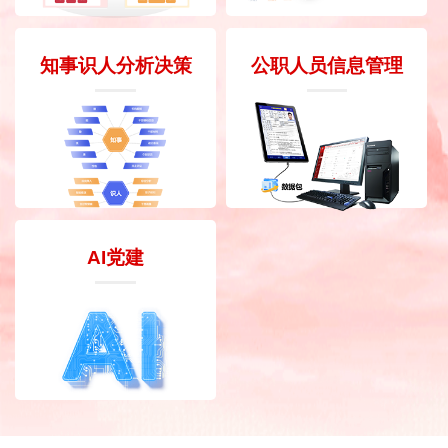
知事识人分析决策
公职人员信息管理
AI党建