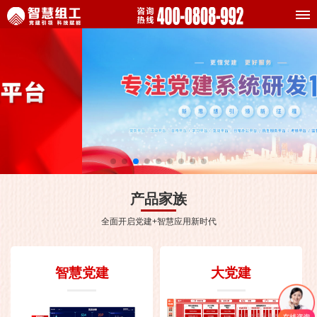
产品家族
全面开启党建+智慧应用新时代
智慧党建
大党建