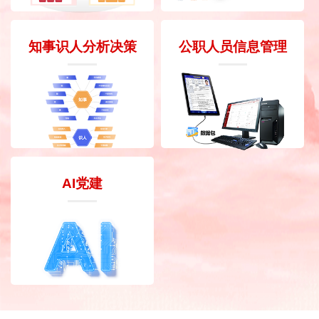
知事识人分析决策
公职人员信息管理
AI党建