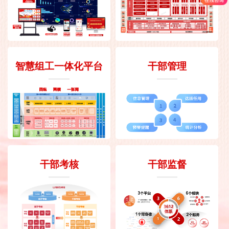
智慧组工一体化平台
干部管理
干部考核
干部监督