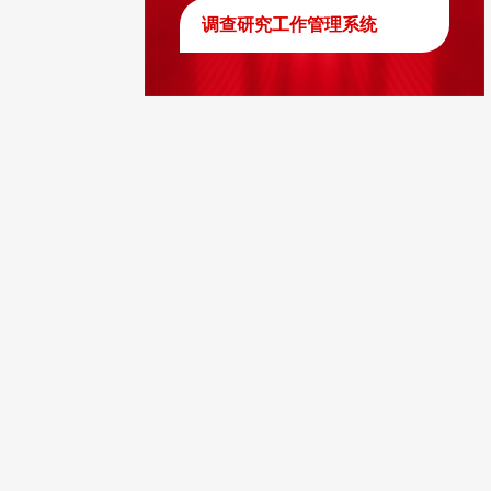
调查研究工作管理系统