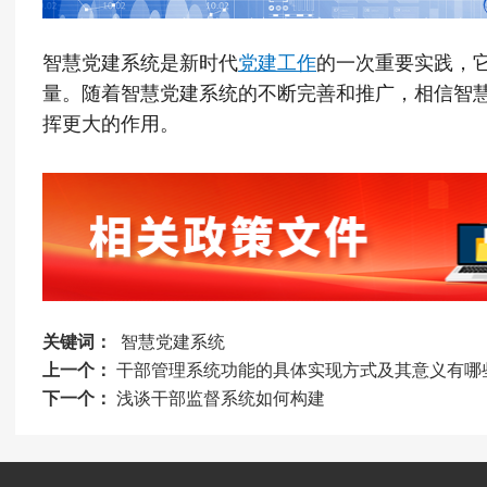
智慧党建系统是新时代
党建工作
的一次重要实践，
量。随着智慧党建系统的不断完善和推广，相信智
挥更大的作用。
关键词：
智慧党建系统
上一个：
干部管理系统功能的具体实现方式及其意义有哪
下一个：
浅谈干部监督系统如何构建