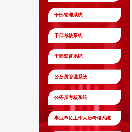
干部管理系统
干部考核系统
干部监督系统
公务员管理系统
公务员考核系统
事业单位工作人员考核系统