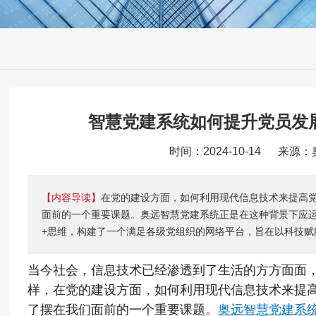
智慧党建系统如何提升党员发
时间：2024-10-14 来源
【内容导读】
在党的建设方面，如何利用现代信息技术来提高
面前的一个重要课题。奥远智慧党建系统正是在这种背景下应
+思维，构建了一个满足各级党组织的网络平台，旨在以科技赋
当今社会，信息技术已经渗透到了生活的方方面面
样，在党的建设方面，如何利用现代信息技术来提
了摆在我们面前的一个重要课题。
奥远智慧党建系