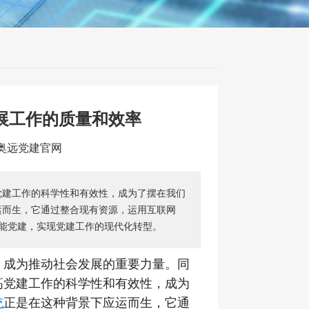
展工作的质量和效率
：奥远党建官网
党建工作的科学性和有效性，成为了摆在我们
运而生，它通过整合现有资源，运用互联网
能党建，实现党建工作的现代化转型。
，成为推动社会发展的重要力量。同
高党建工作的科学性和有效性，成为
统
正是在这种背景下应运而生，它通