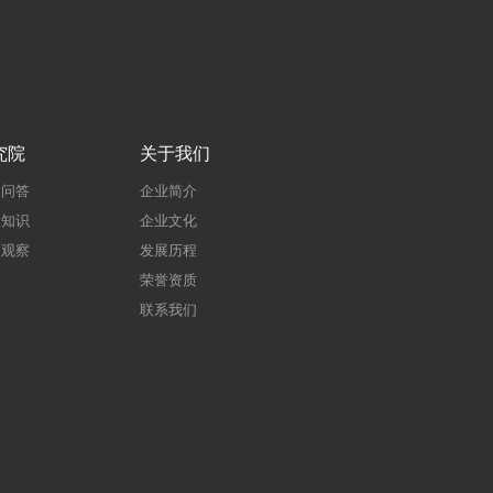
究院
关于我们
建问答
企业简介
建知识
企业文化
点观察
发展历程
荣誉资质
联系我们