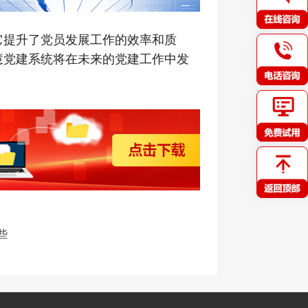
它提升了党员发展工作的效率和质
慧党建系统将在未来的党建工作中发
些