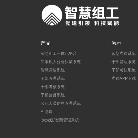
产品
演示
智慧组工一体化平台
智慧党建系统
知事识人分析决策系统
干部管理系统
智慧党建系统
干部考核系统
干部管理系统
党建APP下载
干部考核系统
干部监督系统
公职人员信息管理系统
AI党建
“大党建”智慧管理系统