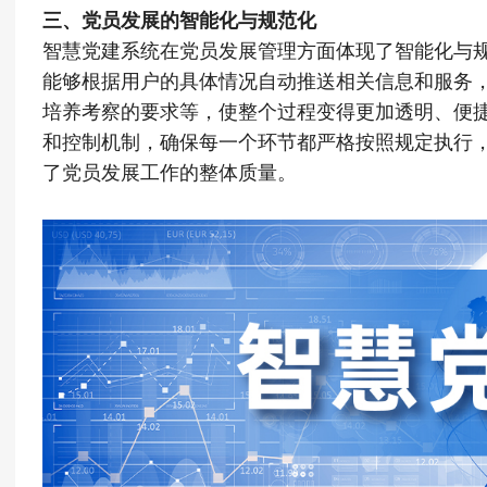
三、党员发展的智能化与规范化
智慧党建系统在党员发展管理方面体现了智能化与
能够根据用户的具体情况自动推送相关信息和服务
培养考察的要求等，使整个过程变得更加透明、便
和控制机制，确保每一个环节都严格按照规定执行
了党员发展工作的整体质量。