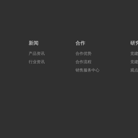
新闻
合作
研
产品资讯
合作优势
党
行业资讯
合作流程
党
销售服务中心
观