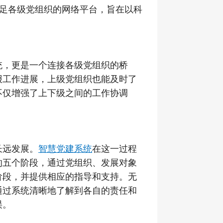
满足各级党组织的网络平台，旨在以科
统，更是一个连接各级党组织的桥
报工作进展，上级党组织也能及时了
不仅增强了上下级之间的工作协调
长远发展。
智慧党建系统
在这一过程
的五个阶段，通过党组织、发展对象
阶段，并提供相应的指导和支持。无
通过系统清晰地了解到各自的责任和
误。