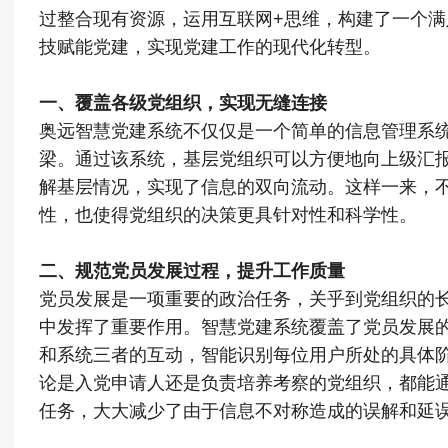
过整合现有资源，运用互联网+思维，构建了一个
技赋能党建，实现党建工作的现代化转型。
一、覆盖各级党组织，实现无缝连接
奥远智慧党建系统不仅仅是一个简单的信息管理系
梁。通过该系统，基层党组织可以方便地向上级汇
解基层情况，实现了信息的双向流动。这样一来，
性，也使得党组织的决策更具针对性和科学性。
二、规范党员发展过程，提升工作质量
党员发展是一项重要的政治任务，关乎到党组织的
中发挥了重要作用。智慧党建系统覆盖了党员发展
和系统三者的互动，智能识别每位用户所处的具体
论是入党申请人还是负责培养考察的党组织，都能
任务，大大减少了由于信息不对称造成的误解和延