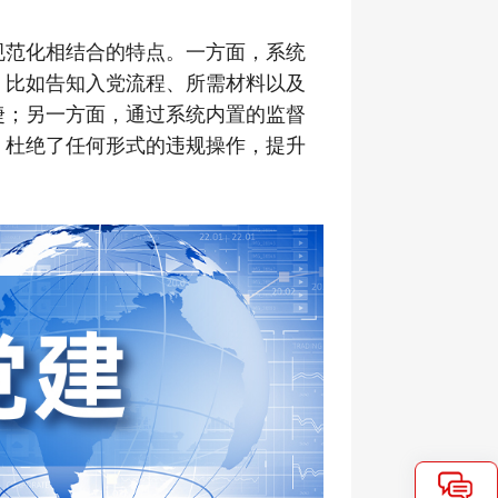
规范化相结合的特点。一方面，系统
，比如告知入党流程、所需材料以及
捷；另一方面，通过系统内置的监督
，杜绝了任何形式的违规操作，提升