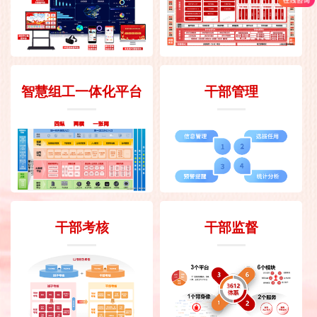
智慧组工一体化平台
干部管理
干部考核
干部监督