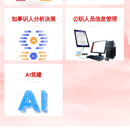
知事识人分析决策
公职人员信息管理
AI党建