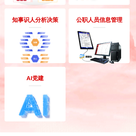
知事识人分析决策
公职人员信息管理
AI党建