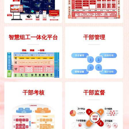
智慧组工一体化平台
干部管理
干部考核
干部监督