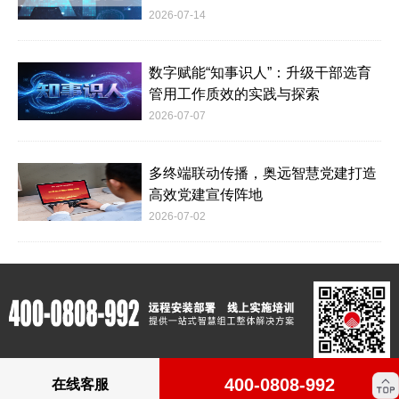
2026-07-14
数字赋能“知事识人”：升级干部选育
管用工作质效的实践与探索
2026-07-07
多终端联动传播，奥远智慧党建打造
高效党建宣传阵地
2026-07-02
400-0808-992
在线客服
版权所有：Copyright © 2012-2023 www.c4m.cn All rights reserved.