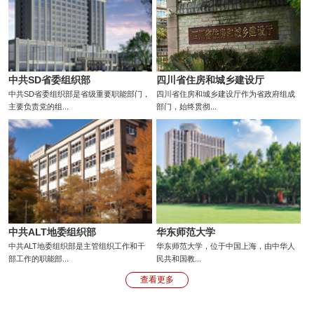
中共SD省委组织部
四川省住房和城乡建设厅
中共SD省委组织部是省级重要职能部门，
四川省住房和城乡建设厅作为省政府组成
主要负责党的组...
部门，始终贯彻...
中共ALT地委组织部
华东师范大学
中共ALT地委组织部是主管组织工作和干
华东师范大学，位于中国上海，由中华人
部工作的职能部...
民共和国教...
查看更多