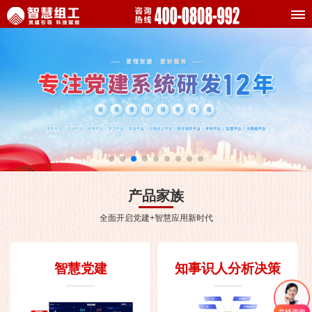
产品家族
全面开启党建+智慧应用新时代
智慧党建
知事识人分析决策