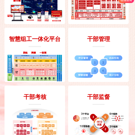
智慧组工一体化平台
干部管理
干部考核
干部监督