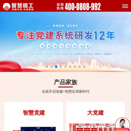
产品家族
全面开启党建+智慧应用新时代
智慧党建
大党建