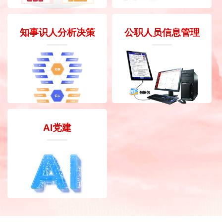
知事识人分析决策
公职人员信息管理
AI党建