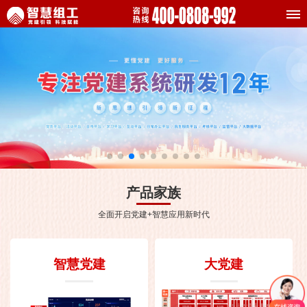
产品家族
全面开启党建+智慧应用新时代
智慧党建
大党建