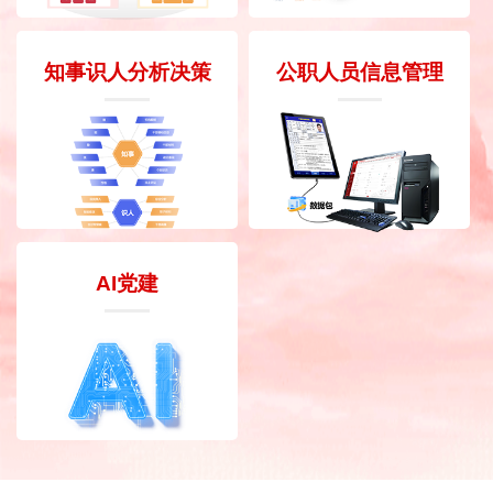
知事识人分析决策
公职人员信息管理
AI党建