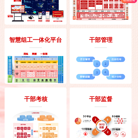
智慧组工一体化平台
干部管理
干部考核
干部监督