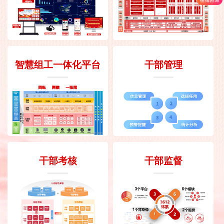
智慧组工一体化平台
干部管理
干部考核
干部监督