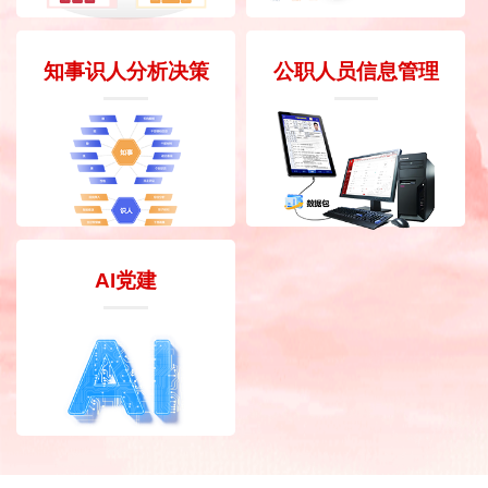
知事识人分析决策
公职人员信息管理
AI党建