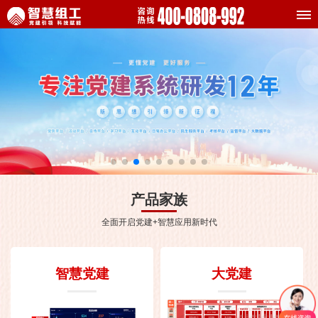
产品家族
全面开启党建+智慧应用新时代
智慧党建
大党建