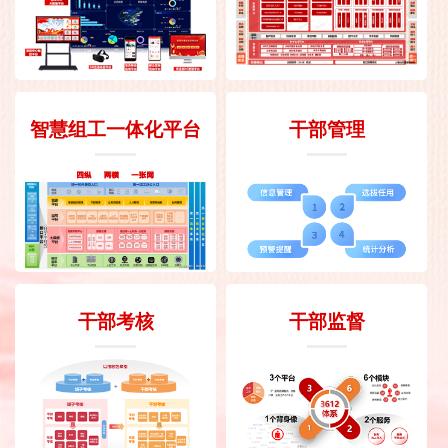
智慧组工一体化平台
干部管理
干部考核
干部监督