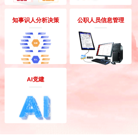
知事识人分析决策
公职人员信息管理
AI党建