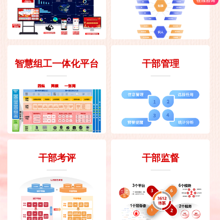
智慧组工一体化平台
干部管理
干部考评
干部监督