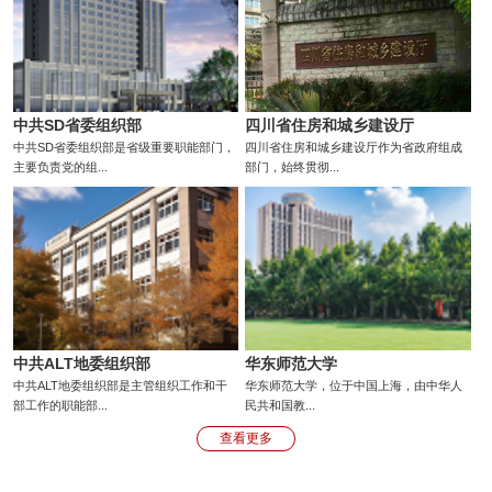
中共SD省委组织部
四川省住房和城乡建设厅
中共SD省委组织部是省级重要职能部门，
四川省住房和城乡建设厅作为省政府组成
主要负责党的组...
部门，始终贯彻...
中共ALT地委组织部
华东师范大学
中共ALT地委组织部是主管组织工作和干
华东师范大学，位于中国上海，由中华人
部工作的职能部...
民共和国教...
查看更多