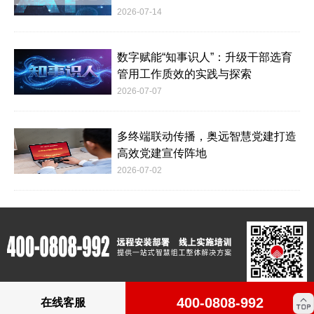
2026-07-14
数字赋能“知事识人”：升级干部选育
管用工作质效的实践与探索
2026-07-07
多终端联动传播，奥远智慧党建打造
高效党建宣传阵地
2026-07-02
400-0808-992
在线客服
版权所有：Copyright © 2012-2023 www.c4m.cn All rights reserved.