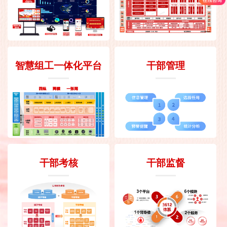
智慧组工一体化平台
干部管理
干部考核
干部监督