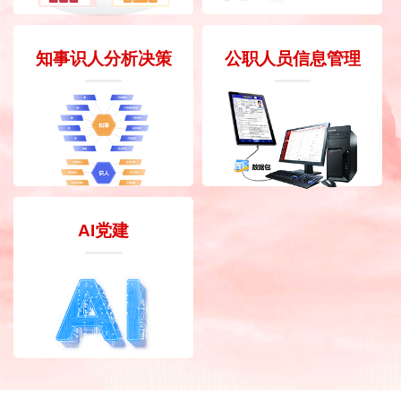
知事识人分析决策
公职人员信息管理
AI党建