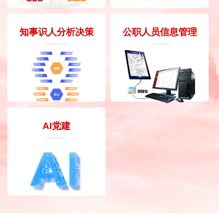
知事识人分析决策
公职人员信息管理
AI党建