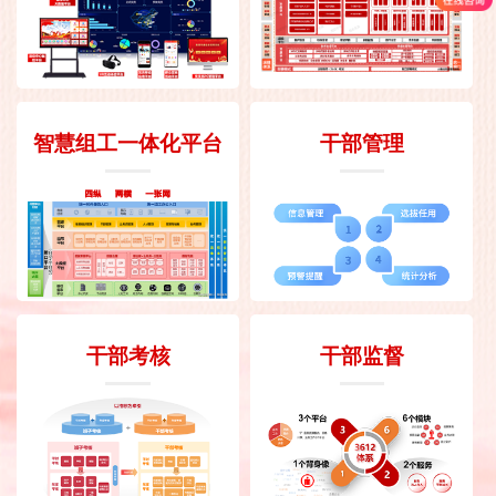
智慧组工一体化平台
干部管理
干部考核
干部监督