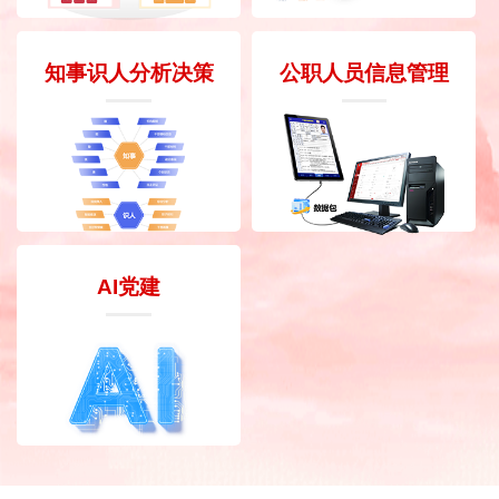
知事识人分析决策
公职人员信息管理
AI党建