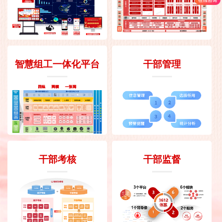
智慧组工一体化平台
干部管理
干部考核
干部监督