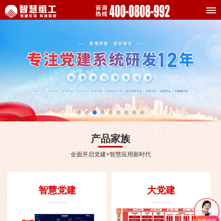
产品家族
全面开启党建+智慧应用新时代
智慧党建
大党建