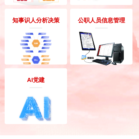
知事识人分析决策
公职人员信息管理
AI党建