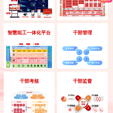
智慧组工一体化平台
干部管理
干部考核
干部监督