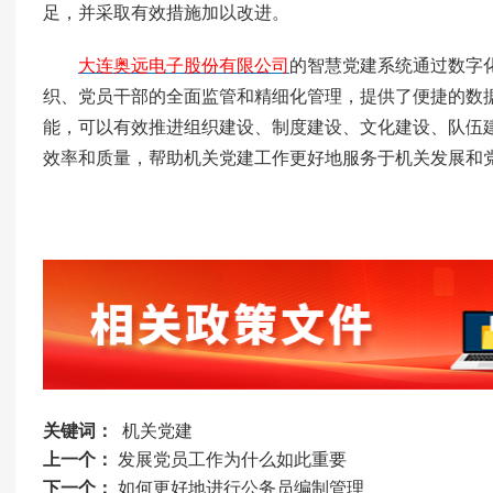
足，并采取有效措施加以改进。
大连奥远电子股份有限公司
的智慧党建系统通过数字
织、党员干部的全面监管和精细化管理，提供了便捷的数
能，可以有效推进组织建设、制度建设、文化建设、队伍
效率和质量，帮助机关党建工作更好地服务于机关发展和
关键词：
机关党建
上一个：
发展党员工作为什么如此重要
下一个：
如何更好地进行公务员编制管理