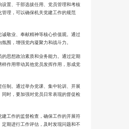
构设置、干部选拔任用、党员管理和考核
化管理，可以确保机关党建工作的规范
忠诚敬业、奉献精神等核心价值观。通过
内氛围，增强党内凝聚力和战斗力。
员的思想政治素质和业务能力。通过定期
榜样作用带动其他党员发挥作用，形成党
责任制。通过举办党课、集中轮训、开展
。同时，要加强对党员日常表现的督促检
党建工作的监督检查，确保工作的开展符
，定期进行工作评估，及时发现问题和不