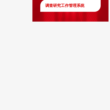
调查研究工作管理系统