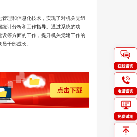
化管理和信息化技术，实现了对机关党组
据统计分析和工作指导。通过系统的功
建设等方面的工作，提升机关党建工作的
党员干部成长。