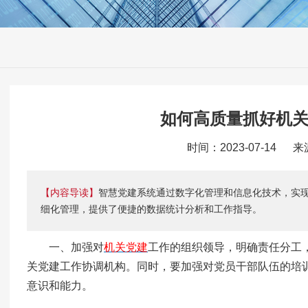
如何高质量抓好机
时间：2023-07-14 
【内容导读】
智慧党建系统通过数字化管理和信息化技术，实
细化管理，提供了便捷的数据统计分析和工作指导。
一、加强对
机关党建
工作的组织领导，明确责任分工
关党建工作协调机构。同时，要加强对党员干部队伍的培
意识和能力。