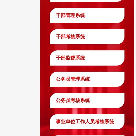
干部管理系统
干部考核系统
干部监督系统
公务员管理系统
公务员考核系统
事业单位工作人员考核系统