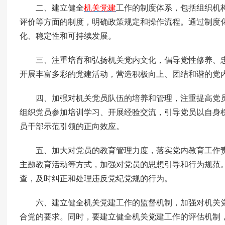
二、建立健全
机关党建
工作的制度体系，包括组织机
评价等方面的制度，明确政策规定和操作流程。通过制度
化、稳定性和可持续发展。
三、注重培育和弘扬机关党内文化，倡导党性修养、
开展丰富多彩的党建活动，营造积极向上、团结和谐的党
四、加强对机关党员队伍的培养和管理，注重提高党
组织党员参加培训学习、开展经验交流，引导党员以自身
员干部示范引领的正向效应。
五、加大对党员的教育管理力度，落实党内教育工作
主题教育活动等方式，加强对党员的思想引导和行为规范
查，及时纠正和处理违反党纪党规的行为。
六、建立健全机关党建工作的监督机制，加强对机关
合党的要求。同时，要建立健全机关党建工作的评估机制