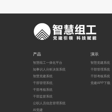
产品
演示
智慧组工一体化平台
智慧党建系统
知事识人分析决策系统
干部管理系统
智慧党建系统
干部考核系统
干部管理系统
党建APP下载
干部考核系统
干部监督系统
公职人员信息管理系统
AI党建