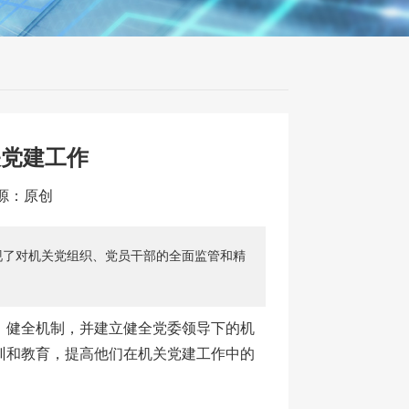
关党建工作
来源：原创
现了对机关党组织、党员干部的全面监管和精
，健全机制，并建立健全党委领导下的机
训和教育，提高他们在机关党建工作中的