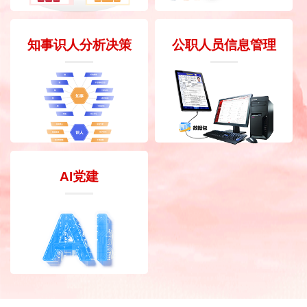
知事识人分析决策
公职人员信息管理
AI党建