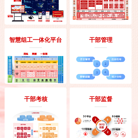
智慧组工一体化平台
干部管理
干部考核
干部监督