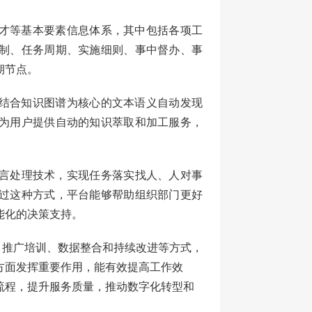
才等基本要素信息体系，其中包括各项工
制、任务周期、实施细则、事中督办、事
期节点。
结合知识图谱为核心的文本语义自动发现
为用户提供自动的知识萃取和加工服务，
言处理技术，实现任务落实找人、人对事
过这种方式，平台能够帮助组织部门更好
能化的决策支持。
、推广培训、数据整合和持续改进等方式，
方面发挥重要作用，
能有效
提高工作效
流程，提升服务质量，推动数字化转型和