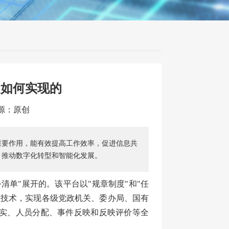
是如何实现的
来源：原创
重要作用，能有效提高工作效率，促进信息共
，推动数字化转型和智能化发展。
务清单"展开的。该平台以"规章制度"和"任
理技术，实现各级党政机关、委办局、国有
实、人员分配、事件反映和反映评价等全