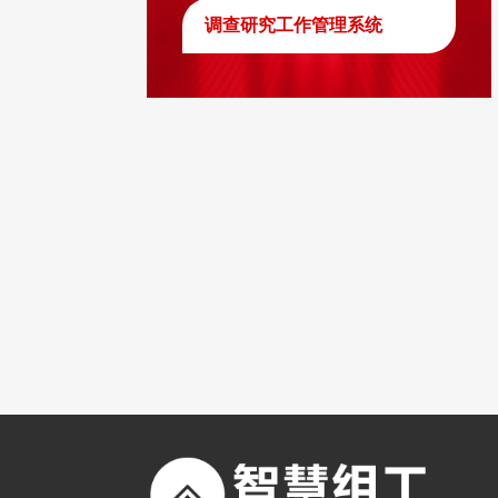
调查研究工作管理系统