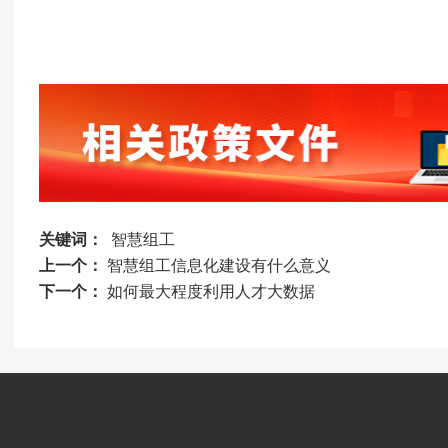
关键词：
智慧组工
上一个：
智慧组工信息化建设有什么意义
下一个：
如何最大程度利用人才大数据