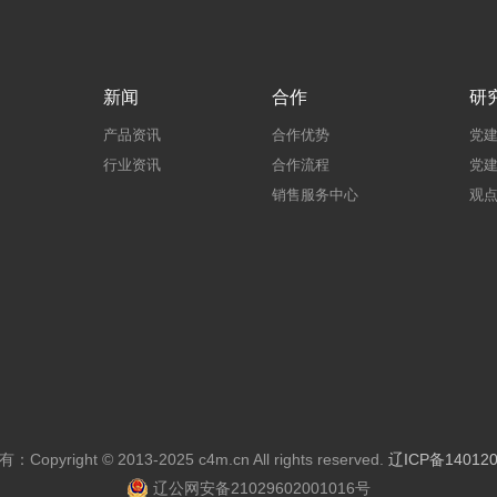
新闻
合作
研
产品资讯
合作优势
党
行业资讯
合作流程
党
销售服务中心
观
Copyright © 2013-2025 c4m.cn All rights reserved.
辽ICP备140120
辽公网安备21029602001016号