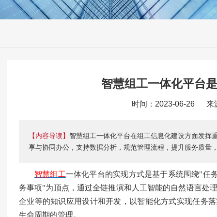
智慧组工一体化平台
时间：2023-06-26 
【内容导读】
智慧组工一体化平台在组工信息化建设方面发挥
享与协同办公，支持数据分析，规范管理流程，提升服务质量
智慧组工
一体化平台的实现方式是基于系统围绕
"任
务事项"为顶点，通过全链推演和人工智能的自然语言处
企业等的知识应用设计和开发，以智能化方式实现任务落
生命周期的管理。