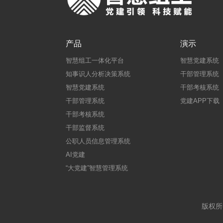
产品
演示
智慧组工一体化平台
智慧党建系统
知事识人分析决策系统
干部管理系统
智慧党建系统
干部考核系统
干部管理系统
党建APP下载
干部考核系统
干部监督系统
公职人员信息管理系统
AI党建
“大党建”智慧管理系统
版权所有：