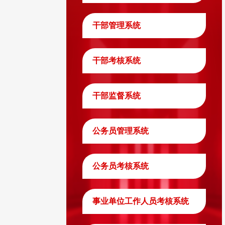
干部管理系统
干部考核系统
干部监督系统
公务员管理系统
公务员考核系统
事业单位工作人员考核系统