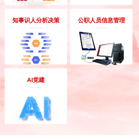
知事识人分析决策
公职人员信息管理
AI党建