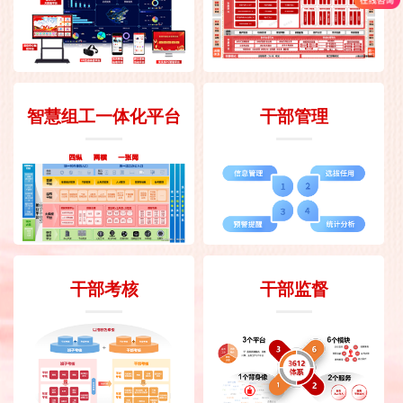
智慧组工一体化平台
干部管理
干部考核
干部监督