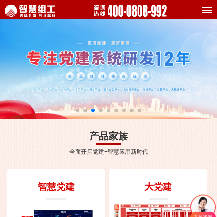
产品家族
全面开启党建+智慧应用新时代
智慧党建
大党建