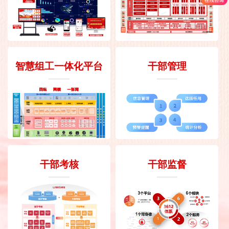
智慧组工一体化平台
干部管理
干部考核
干部监督