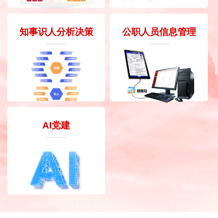
知事识人分析决策
公职人员信息管理
AI党建