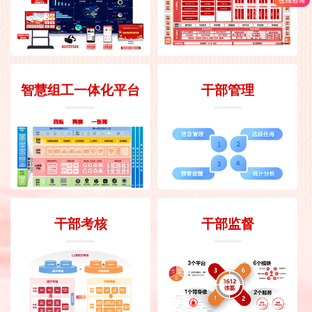
智慧组工一体化平台
干部管理
干部考核
干部监督