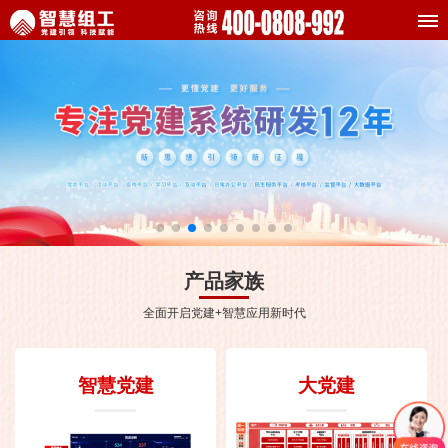
产品家族
全面开启党建+智慧应用新时代
智慧党建
大党建