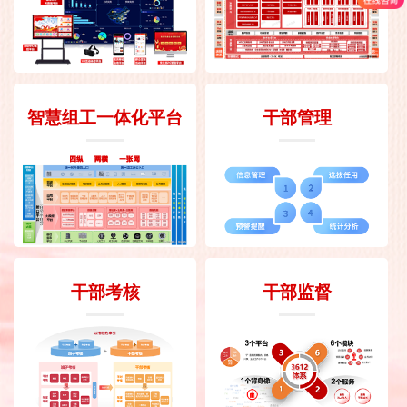
智慧组工一体化平台
干部管理
干部考核
干部监督