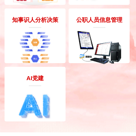
知事识人分析决策
公职人员信息管理
AI党建