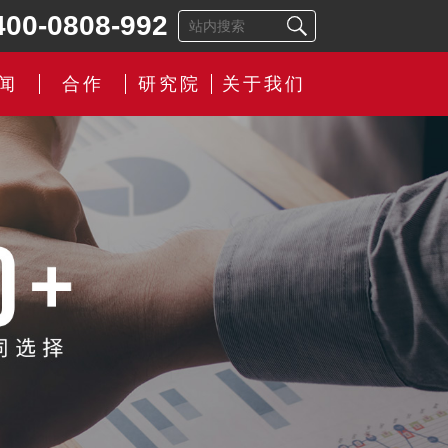
400-0808-992
闻
合作
研究院
关于我们