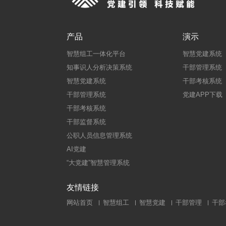
产品
演示
智慧组工一体化平台
智慧党建系统
知事识人分析决策系统
干部管理系统
智慧党建系统
干部考核系统
干部管理系统
党建APP下载
干部考核系统
干部监督系统
公职人员信息管理系统
AI党建
“大党建”智慧管理系统
友情链接
网站首页
智慧组工
智慧党建
干部管理
干部