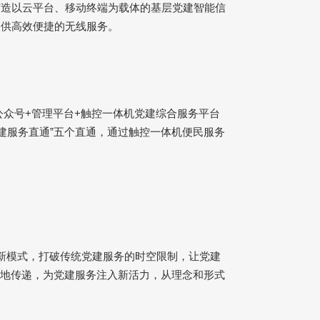
打造以云平台、移动终端为载体的基层党建智能信
提供高效便捷的无线服务。
公众号
+
管理平台
+
触控一体机党建综合服务平台
建服务直通”五个直通，通过触控一体机便民服务
新模式，打破传统党建服务的时空限制，让党建
地传递，为党建服务注入新活力，从理念和形式