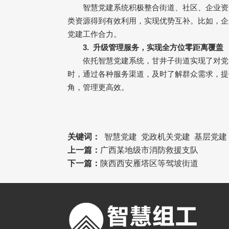
智慧党建系统积极整合街道、社区、企业资
类资源得到有效利用，实现优势互补。比如，企
党建工作合力。
3.
升级管理服务，实现全方位零距离覆盖
依托智慧党建系统，甘井子街道实现了对党
时，通过各种服务渠道，及时了解群众需求，提
角，管理更高效。
关键词：
智慧党建
党政机关党建
基层党建
上一篇：
广西某地级市消防救援支队
下一篇：
陕西西安雁塔区等驾坡街道