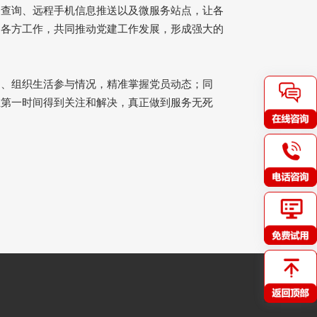
务查询、远程手机信息推送以及微服务站点，让各
调各方工作，共同推动党建工作发展，形成强大的
习、组织生活参与情况，精准掌握党员动态；同
在第一时间得到关注和解决，真正做到服务无死