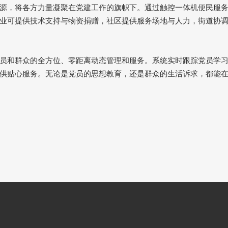
源，将各方力量凝聚在党建工作的旗帜下。通过触控一体机便民服
业可提供技术支持与物资捐赠，社区提供服务场地与人力，街道协
员和群众的全方位、零距离动态管理和服务。系统实时跟踪党员学
供贴心服务。无论是党员的思想教育，还是群众的生活诉求，都能