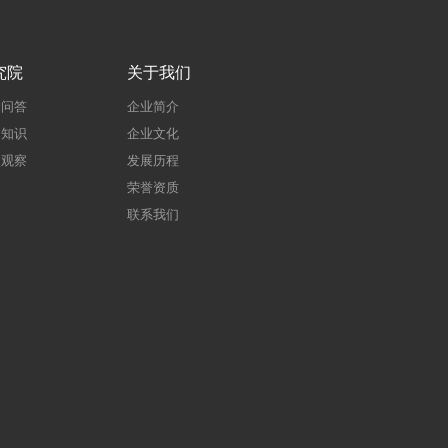
究院
关于我们
建问答
企业简介
建知识
企业文化
点观察
发展历程
荣誉资质
联系我们