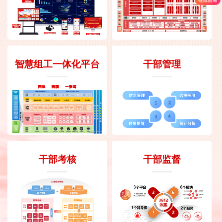
智慧组工一体化平台
干部管理
干部考核
干部监督