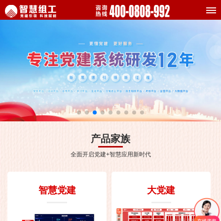
产品家族
全面开启党建+智慧应用新时代
智慧党建
大党建