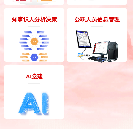
知事识人分析决策
公职人员信息管理
AI党建