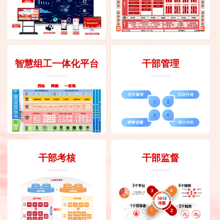
智慧组工一体化平台
干部管理
干部考核
干部监督