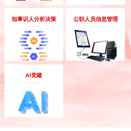
知事识人分析决策
公职人员信息管理
AI党建